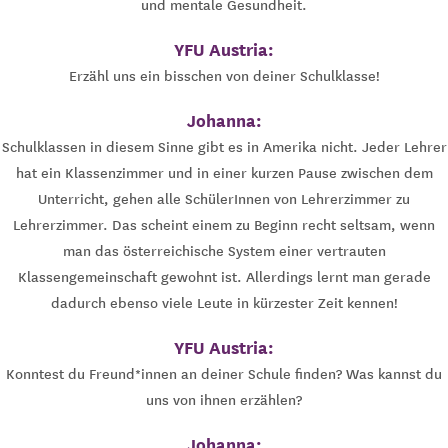
und mentale Gesundheit.
YFU Austria:
Erzähl uns ein bisschen von deiner Schulklasse!
Johanna:
Schulklassen in diesem Sinne gibt es in Amerika nicht. Jeder Lehrer
hat ein Klassenzimmer und in einer kurzen Pause zwischen dem
Unterricht, gehen alle SchülerInnen von Lehrerzimmer zu
Lehrerzimmer. Das scheint einem zu Beginn recht seltsam, wenn
man das österreichische System einer vertrauten
Klassengemeinschaft gewohnt ist. Allerdings lernt man gerade
dadurch ebenso viele Leute in kürzester Zeit kennen!
YFU Austria:
Konntest du Freund*innen an deiner Schule finden? Was kannst du
uns von ihnen erzählen?
Johanna: