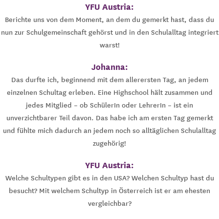
YFU Austria:
Berichte uns von dem Moment, an dem du gemerkt hast, dass du
nun zur Schulgemeinschaft gehörst und in den Schulalltag integriert
warst!
Johanna:
Das durfte ich, beginnend mit dem allerersten Tag, an jedem
einzelnen Schultag erleben. Eine Highschool hält zusammen und
jedes Mitglied – ob SchülerIn oder LehrerIn – ist ein
unverzichtbarer Teil davon. Das habe ich am ersten Tag gemerkt
und fühlte mich dadurch an jedem noch so alltäglichen Schulalltag
zugehörig!
YFU Austria:
Welche Schultypen gibt es in den USA? Welchen Schultyp hast du
besucht? Mit welchem Schultyp in Österreich ist er am ehesten
vergleichbar?