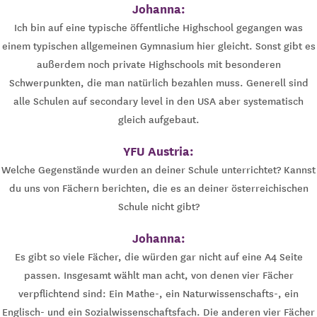
Johanna:
Ich bin auf eine typische öffentliche Highschool gegangen was
einem typischen allgemeinen Gymnasium hier gleicht. Sonst gibt es
außerdem noch private Highschools mit besonderen
Schwerpunkten, die man natürlich bezahlen muss. Generell sind
alle Schulen auf secondary level in den USA aber systematisch
gleich aufgebaut.
YFU Austria:
Welche Gegenstände wurden an deiner Schule unterrichtet? Kannst
du uns von Fächern berichten, die es an deiner österreichischen
Schule nicht gibt?
Johanna:
Es gibt so viele Fächer, die würden gar nicht auf eine A4 Seite
passen. Insgesamt wählt man acht, von denen vier Fächer
verpflichtend sind: Ein Mathe-, ein Naturwissenschafts-, ein
Englisch- und ein Sozialwissenschaftsfach. Die anderen vier Fächer