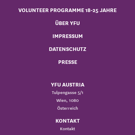
VOLUNTEER PROGRAMME 18-25 JAHRE
ÜBER YFU
IMPRESSUM
DATENSCHUTZ
PRESSE
YFU AUSTRIA
Tulpengasse 5/1
Wien, 1080
Österreich
KONTAKT
Kontakt