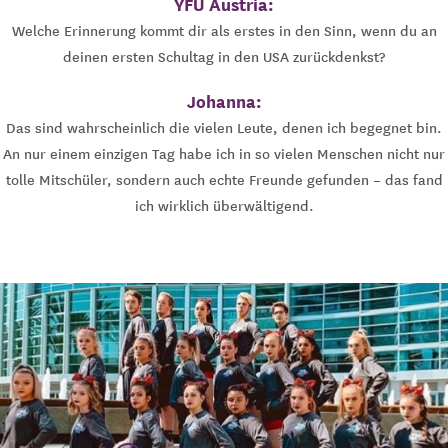
YFU Austria:
Welche Erinnerung kommt dir als erstes in den Sinn, wenn du an
deinen ersten Schultag in den USA zurückdenkst?
Johanna:
Das sind wahrscheinlich die vielen Leute, denen ich begegnet bin.
An nur einem einzigen Tag habe ich in so vielen Menschen nicht nur
tolle Mitschüler, sondern auch echte Freunde gefunden – das fand
ich wirklich überwältigend.