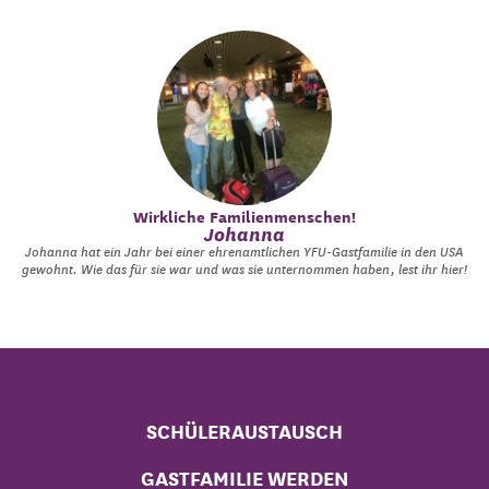
Wirkliche Familienmenschen!
Johanna
Johanna hat ein Jahr bei einer ehrenamtlichen YFU-Gastfamilie in den USA
gewohnt. Wie das für sie war und was sie unternommen haben, lest ihr hier!
SCHÜLERAUSTAUSCH
GASTFAMILIE WERDEN