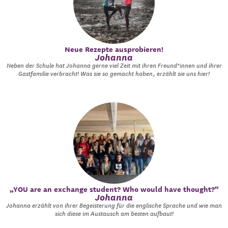
Neue Rezepte ausprobieren!
Johanna
Neben der Schule hat Johanna gerne viel Zeit mit ihren Freund*innen und ihrer
Gastfamilie verbracht! Was sie so gemacht haben, erzählt sie uns hier!
„YOU are an exchange student? Who would have thought?“
Johanna
Johanna erzählt von ihrer Begeisterung für die englische Sprache und wie man
sich diese im Austausch am besten aufbaut!