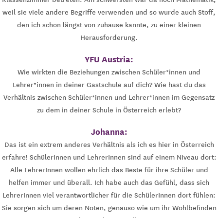
weil sie viele andere Begriffe verwenden und so wurde auch Stoff,
den ich schon längst von zuhause kannte, zu einer kleinen
Herausforderung.
YFU Austria:
Wie wirkten die Beziehungen zwischen Schüler*innen und
Lehrer*innen in deiner Gastschule auf dich? Wie hast du das
Verhältnis zwischen Schüler*innen und Lehrer*innen im Gegensatz
zu dem in deiner Schule in Österreich erlebt?
Johanna:
Das ist ein extrem anderes Verhältnis als ich es hier in Österreich
erfahre! SchülerInnen und LehrerInnen sind auf einem Niveau dort:
Alle LehrerInnen wollen ehrlich das Beste für ihre Schüler und
helfen immer und überall. Ich habe auch das Gefühl, dass sich
LehrerInnen viel verantwortlicher für die SchülerInnen dort fühlen:
Sie sorgen sich um deren Noten, genauso wie um ihr Wohlbefinden