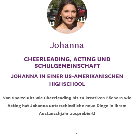
Johanna
CHEERLEADING, ACTING UND
SCHULGEMEINSCHAFT
JOHANNA IN EINER US-AMERIKANISCHEN
HIGHSCHOOL
Von Sportclubs wie Cheerleading bis zu kreativen Fächern wie
Acting hat Johanna unterschiedliche neue Dinge in ihrem
Austauschjahr ausprobiert!