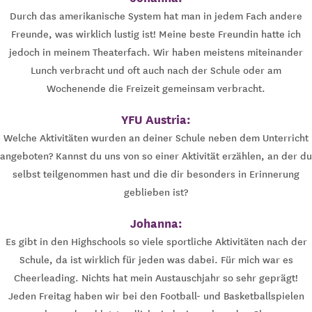
Durch das amerikanische System hat man in jedem Fach andere
Freunde, was wirklich lustig ist! Meine beste Freundin hatte ich
jedoch in meinem Theaterfach. Wir haben meistens miteinander
Lunch verbracht und oft auch nach der Schule oder am
Wochenende die Freizeit gemeinsam verbracht.
YFU Austria:
Welche Aktivitäten wurden an deiner Schule neben dem Unterricht
angeboten? Kannst du uns von so einer Aktivität erzählen, an der du
selbst teilgenommen hast und die dir besonders in Erinnerung
geblieben ist?
Johanna:
Es gibt in den Highschools so viele sportliche Aktivitäten nach der
Schule, da ist wirklich für jeden was dabei. Für mich war es
Cheerleading. Nichts hat mein Austauschjahr so sehr geprägt!
Jeden Freitag haben wir bei den Football- und Basketballspielen