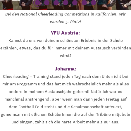
Bei den National Cheerleading Competitions in Kalifornien. Wir
wurden 5. Platz!
YFU Austria:
Kannst du uns von deinem schönsten Erlebnis in der Schule
erzählen, etwas, das du für immer mit deinem Austausch verbinden
wirst?
Johanna:
Cheerleading – Training stand jeden Tag nach dem Unterricht bei
mir am Programm und das hat mich wahrscheinlich mehr als alles
andere in meinem Austauschjahr geformt! Natürlich war es
manchmal anstrengend, aber wenn man dann jeden Freitag auf
dem Football Feld steht und die Schulmannschaft anfeuert,
gemeinsam mit etlichen SchülerInnen die auf der Tribüne mitjubeln
und singen, zahlt sich die harte Arbeit mehr als nur aus.