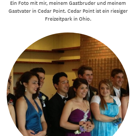
Ein Foto mit mir, meinem Gastbruder und meinem
Gastvater in Cedar Point. Cedar Point ist ein riesiger
Freizeitpark in Ohio.