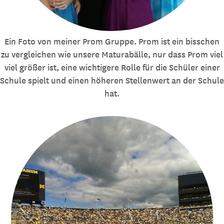
Ein Foto von meiner Prom Gruppe. Prom ist ein bisschen
zu vergleichen wie unsere Maturabälle, nur dass Prom viel
viel größer ist, eine wichtigere Rolle für die Schüler einer
Schule spielt und einen höheren Stellenwert an der Schule
hat.