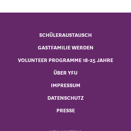
SCHÜLERAUSTAUSCH
GASTFAMILIE WERDEN
VOLUNTEER PROGRAMME 18-25 JAHRE
ÜBER YFU
IMPRESSUM
DATENSCHUTZ
PRESSE