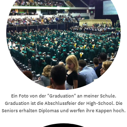
Ein Foto von der "Graduation" an meiner Schule.
Graduation ist die Abschlussfeier der High-School. Die
Seniors erhalten Diplomas und werfen ihre Kappen hoch.