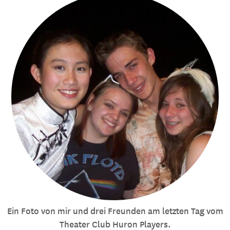
Ein Foto von mir und drei Freunden am letzten Tag vom
Theater Club Huron Players.