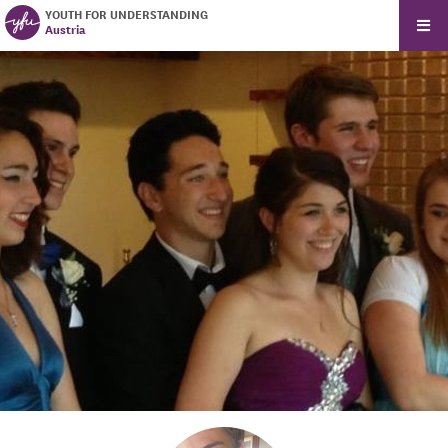
YOUTH FOR UNDERSTANDING
Austria