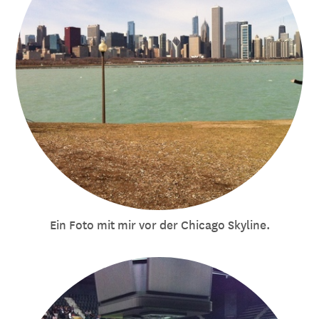
Ein Foto mit mir vor der Chicago Skyline.