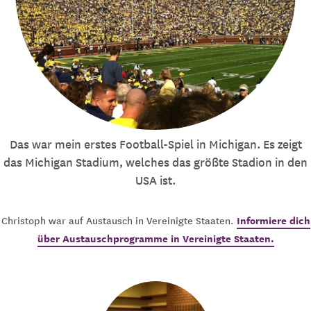
Das war mein erstes Football-Spiel in Michigan. Es zeigt
das Michigan Stadium, welches das größte Stadion in den
USA ist.
Informiere dich
Christoph war auf Austausch in Vereinigte Staaten.
über Austauschprogramme in Vereinigte Staaten.