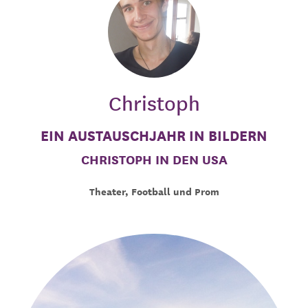
Christoph
EIN AUSTAUSCHJAHR IN BILDERN
CHRISTOPH IN DEN USA
Theater, Football und Prom