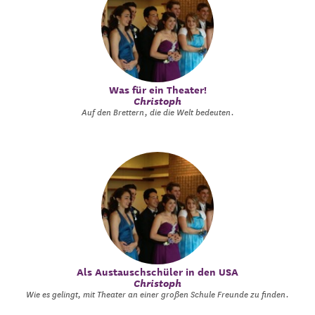
Was für ein Theater!
Christoph
Auf den Brettern, die die Welt bedeuten.
Als Austauschschüler in den USA
Christoph
Wie es gelingt, mit Theater an einer großen Schule Freunde zu finden.